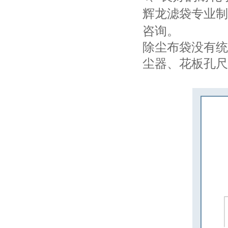
辉龙滤袋专业制
咨询。
除尘布袋没有统
尘器、花板孔尺