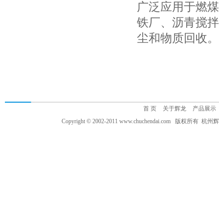
广泛应用于燃煤
铁厂、沥青搅拌
尘和物质回收。
首 页
关于辉龙
产品展示
Copyright © 2002-2011 www.chuchendai.com 版权