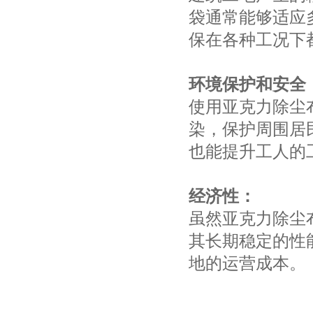
袋通常能够适应
保在各种工况下
环境保护和安全
使用亚克力除尘
染，保护周围居
也能提升工人的
经济性：
虽然亚克力除尘
其长期稳定的性
地的运营成本。