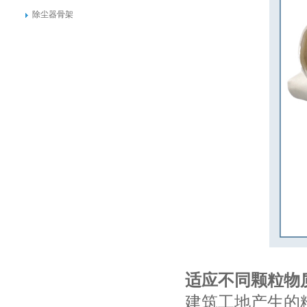
除尘器骨架
适应不同颗粒物
建筑工地产生的