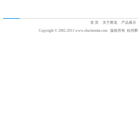
首 页
关于辉龙
产品展示
Copyright © 2002-2011 www.chuchendai.com 版权