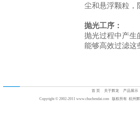
尘和悬浮颗粒，
抛光工序：
抛光过程中产生
能够高效过滤这
首 页
关于辉龙
产品展示
Copyright © 2002-2011 www.chuchendai.com 版权