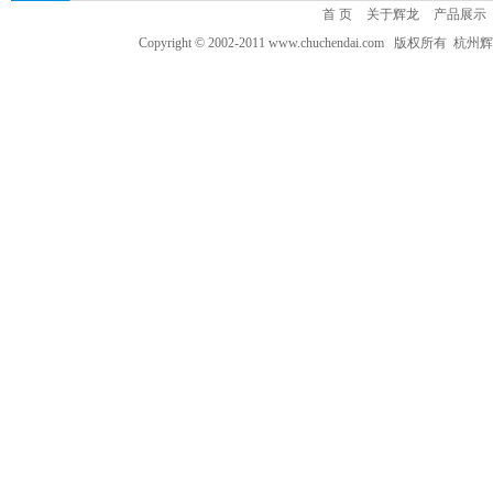
首 页
关于辉龙
产品展示
Copyright © 2002-2011 www.chuchendai.com 版权