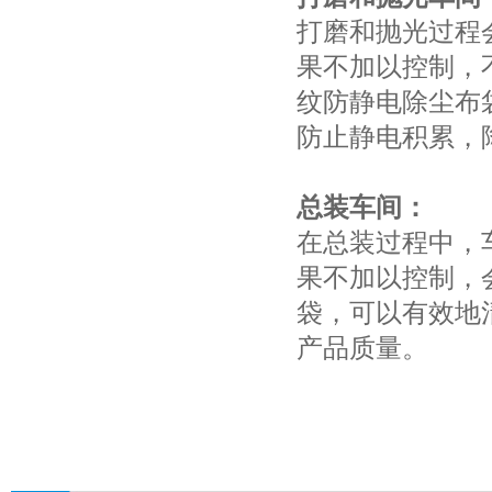
打磨和抛光过程
果不加以控制，
纹防静电除尘布
防止静电积累，
总装车间：
在总装过程中，
果不加以控制，
袋，可以有效地
产品质量。