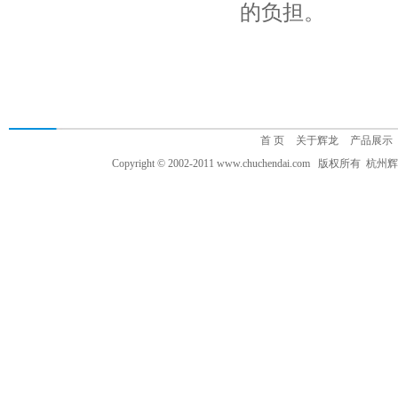
的负担。
首 页
关于辉龙
产品展示
Copyright © 2002-2011 www.chuchendai.com 版权