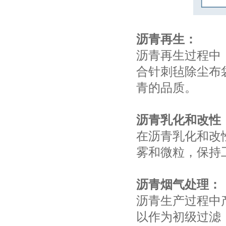
沥青再生：
沥青再生过程中
合针刺毡除尘布
青的品质。
沥青乳化和改性
在沥青乳化和改
雾和微粒，保持
沥青烟气处理：
沥青生产过程中
以作为初级过滤