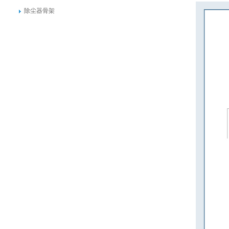
除尘器骨架