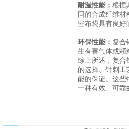
耐温性能：
根据
同的合成纤维材
些布袋具有良好
环保性能：
复合
生有害气体或颗
综上所述，复合
的选择、针刺工
能的保证。这些
一种有效、可靠