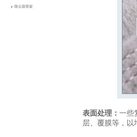
除尘器骨架
表面处理：
一些
层、覆膜等，以