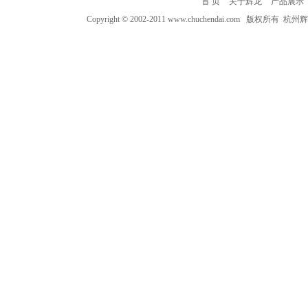
首 页
关于辉龙
产品展示
Copyright © 2002-2011 www.chuchendai.com 版权