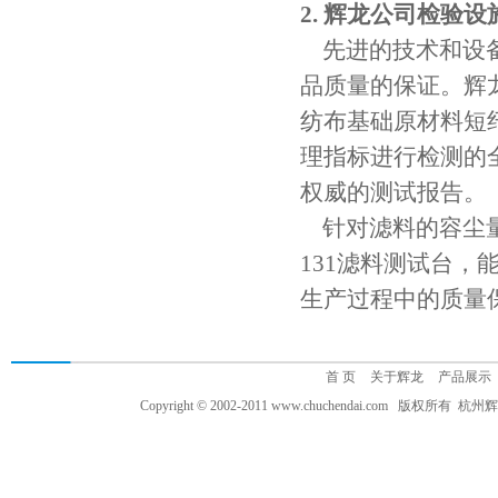
2. 辉龙公司检验设
先进的技术和设备
品质量的保证。辉
纺布基础原材料短
理指标进行检测的
权威的测试报告。
针对滤料的容尘量
131滤料测试台
生产过程中的质量
首 页
关于辉龙
产品展示
Copyright © 2002-2011 www.chuchendai.com 版权